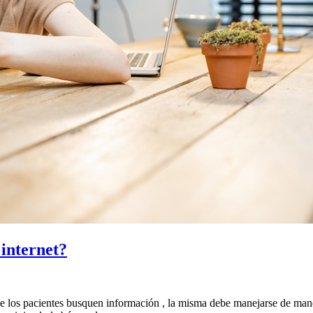
 internet?
que los pacientes busquen información , la misma debe manejarse de mane