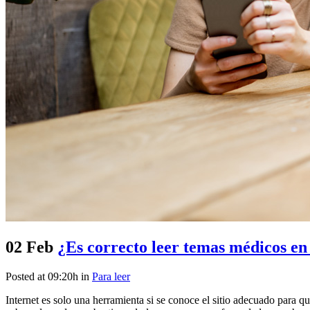
02 Feb
¿Es correcto leer temas médicos en
Posted at 09:20h
in
Para leer
Internet es solo una herramienta si se conoce el sitio adecuado para 