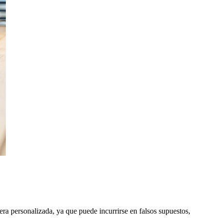
ra personalizada, ya que puede incurrirse en falsos supuestos,